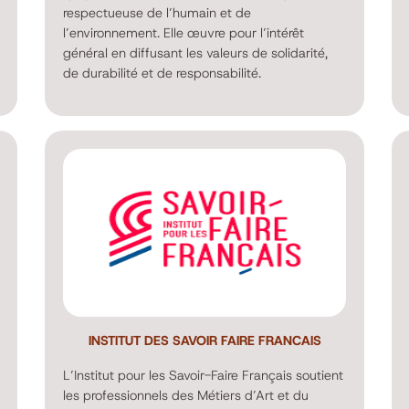
respectueuse de l’humain et de
l’environnement. Elle œuvre pour l’intérêt
général en diffusant les valeurs de solidarité,
de durabilité et de responsabilité.
INSTITUT DES SAVOIR FAIRE FRANCAIS
L’Institut pour les Savoir-Faire Français soutient
les professionnels des Métiers d’Art et du