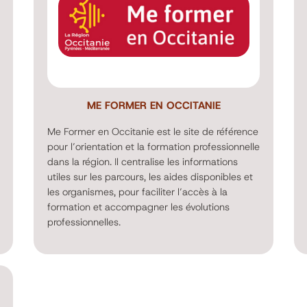
ME FORMER EN OCCITANIE
Me Former en Occitanie est le site de référence
pour l’orientation et la formation professionnelle
dans la région. Il centralise les informations
utiles sur les parcours, les aides disponibles et
les organismes, pour faciliter l’accès à la
formation et accompagner les évolutions
professionnelles.