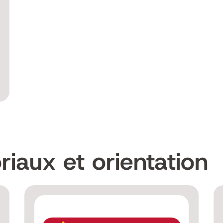
riaux et orientation