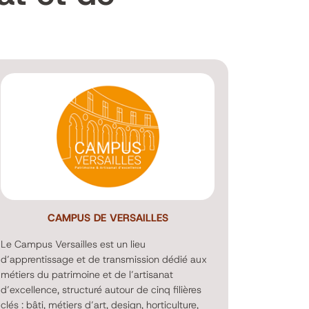
CAMPUS DE VERSAILLES
Le Campus Versailles est un lieu
d’apprentissage et de transmission dédié aux
métiers du patrimoine et de l’artisanat
d’excellence, structuré autour de cinq filières
clés : bâti, métiers d’art, design, horticulture,