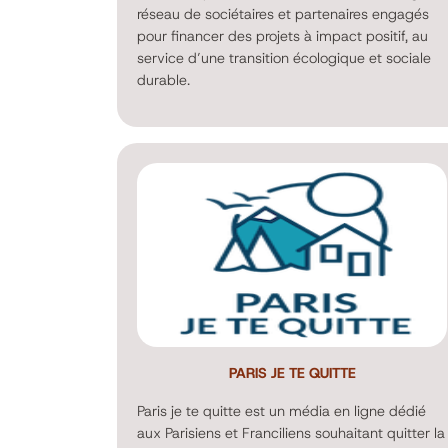
réseau de sociétaires et partenaires engagés
pour financer des projets à impact positif, au
service d’une transition écologique et sociale
durable.
PARIS JE TE QUITTE
Paris je te quitte est un média en ligne dédié
aux Parisiens et Franciliens souhaitant quitter la