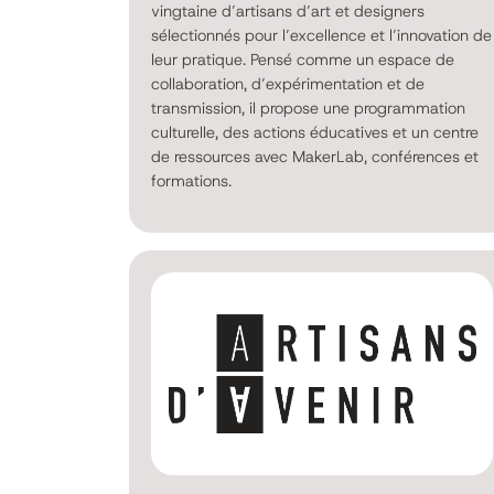
vingtaine d’artisans d’art et designers
sélectionnés pour l’excellence et l’innovation de
leur pratique. Pensé comme un espace de
collaboration, d’expérimentation et de
transmission, il propose une programmation
culturelle, des actions éducatives et un centre
de ressources avec MakerLab, conférences et
formations.