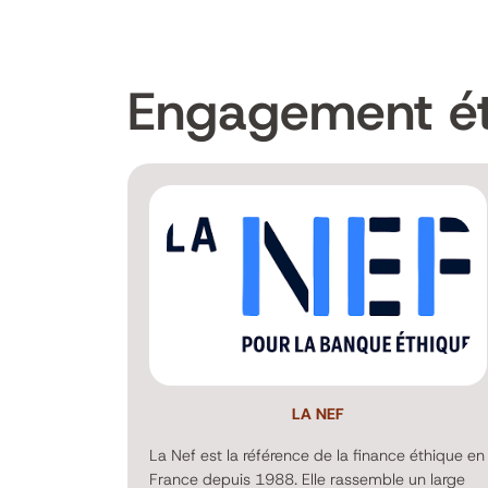
Engagement ét
LA NEF
La Nef est la référence de la finance éthique en
France depuis 1988. Elle rassemble un large