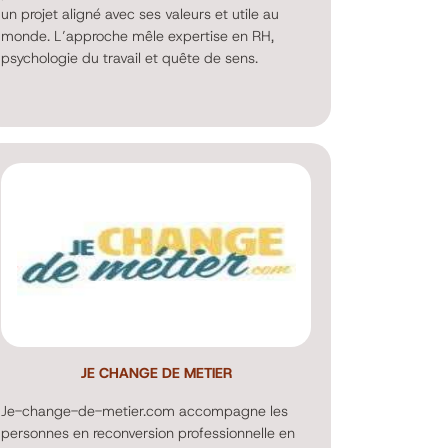
un projet aligné avec ses valeurs et utile au
monde. L’approche mêle expertise en RH,
psychologie du travail et quête de sens.
JE CHANGE DE METIER
Je-change-de-metier.com accompagne les
personnes en reconversion professionnelle en