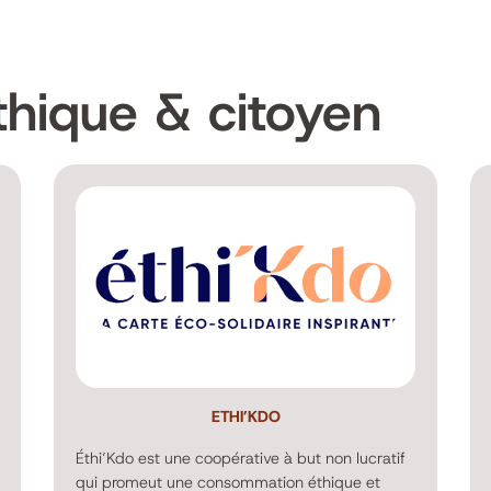
hique & citoyen
ETHI’KDO
Éthi’Kdo est une coopérative à but non lucratif
qui promeut une consommation éthique et