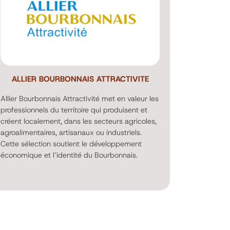
ALLIER BOURBONNAIS ATTRACTIVITE
Allier Bourbonnais Attractivité met en valeur les
professionnels du territoire qui produisent et
créent localement, dans les secteurs agricoles,
agroalimentaires, artisanaux ou industriels.
Cette sélection soutient le développement
économique et l’identité du Bourbonnais.