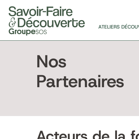
ATELIERS DÉCOU
Nos
Partenaires
Acteurs de la f