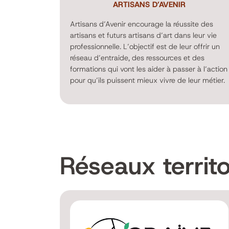
ARTISANS D’AVENIR
Artisans d’Avenir encourage la réussite des
artisans et futurs artisans d’art dans leur vie
professionnelle. L’objectif est de leur offrir un
réseau d’entraide, des ressources et des
formations qui vont les aider à passer à l’action
pour qu’ils puissent mieux vivre de leur métier.
Réseaux territo