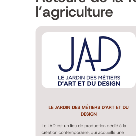
l’agriculture
LE JARDIN DES MÉTIERS D’ART ET DU
DESIGN
Le JAD est un lieu de production dédié à la
création contemporaine, qui accueille une