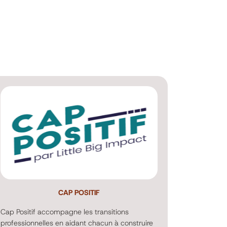
CAP POSITIF
Cap Positif accompagne les transitions
professionnelles en aidant chacun à construire