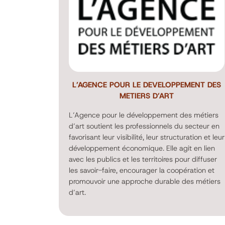
L’AGENCE POUR LE DEVELOPPEMENT DES
METIERS D’ART
L’Agence pour le développement des métiers
d’art soutient les professionnels du secteur en
favorisant leur visibilité, leur structuration et leur
développement économique. Elle agit en lien
avec les publics et les territoires pour diffuser
les savoir-faire, encourager la coopération et
promouvoir une approche durable des métiers
d’art.