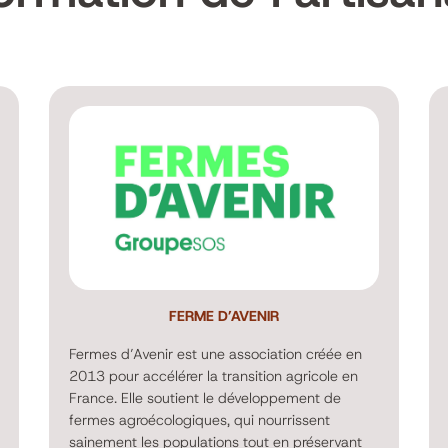
FERME D’AVENIR
Fermes d’Avenir est une association créée en
2013 pour accélérer la transition agricole en
France. Elle soutient le développement de
fermes agroécologiques, qui nourrissent
sainement les populations tout en préservant