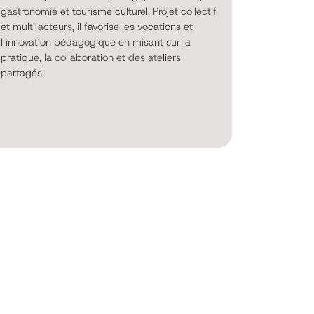
gastronomie et tourisme culturel. Projet collectif
et multi acteurs, il favorise les vocations et
l’innovation pédagogique en misant sur la
pratique, la collaboration et des ateliers
partagés.