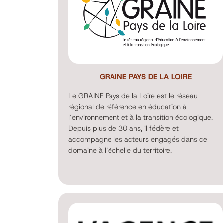
GRAINE PAYS DE LA LOIRE
Le GRAINE Pays de la Loire est le réseau
régional de référence en éducation à
l’environnement et à la transition écologique.
Depuis plus de 30 ans, il fédère et
accompagne les acteurs engagés dans ce
domaine à l’échelle du territoire.