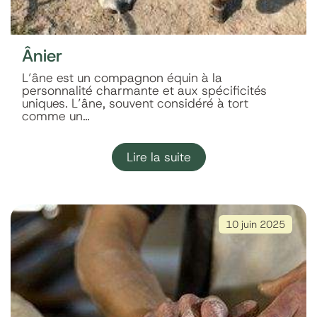
Ânier
L’âne est un compagnon équin à la
personnalité charmante et aux spécificités
uniques. L’âne, souvent considéré à tort
comme un…
Lire la suite
10 juin 2025