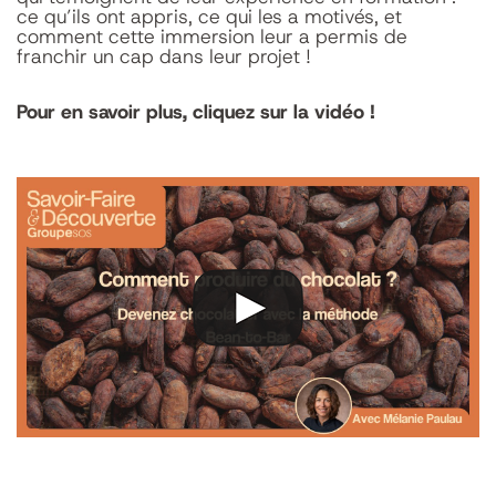
ce qu’ils ont appris, ce qui les a motivés, et
comment cette immersion leur a permis de
franchir un cap dans leur projet !
Pour en savoir plus, cliquez sur la vidéo !