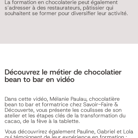
La formation en chocolaterie peut également
s’adresser à des restaurateurs, pâtissier qui
souhaitent se former pour diversifier leur activité.
Découvrez le métier de chocolatier
bean to bar en vidéo
Dans cette vidéo, Mélanie Paulau, chocolatière
bean to bar et formatrice chez Savoir-Faire &
Découverte, vous présente les coulisses de son
atelier et les étapes clés de la transformation du
cacao, de la fève à la tablette.
Vous découvrirez également Pauline, Gabriel et Lola
qui témoignent de leur expérience en formation :