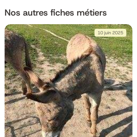
Nos autres fiches métiers
10 juin 2025