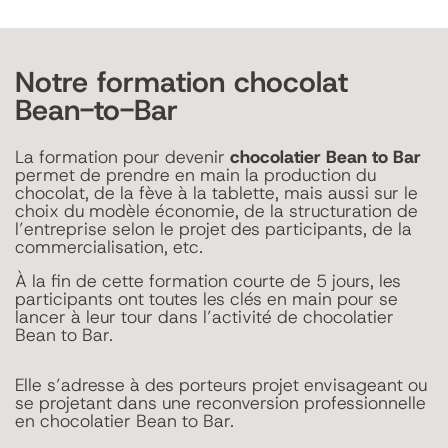
Notre formation chocolat
Bean-to-Bar
La formation pour devenir
chocolatier Bean to Bar
permet de prendre en main la production du
chocolat, de la fève à la tablette, mais aussi sur le
choix du modèle économie, de la structuration de
l’entreprise selon le projet des participants, de la
commercialisation, etc.
À la fin de cette formation courte de 5 jours, les
participants ont toutes les clés en main pour se
lancer à leur tour dans l’activité de chocolatier
Bean to Bar.
Elle s’adresse à des porteurs projet envisageant ou
se projetant dans une reconversion professionnelle
en chocolatier Bean to Bar.