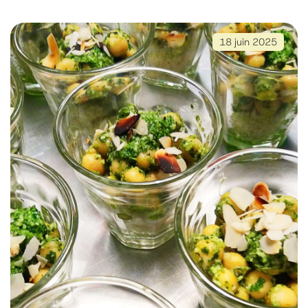
18 juin 2025