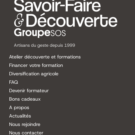
Artisans du geste depuis 1999
Atelier découverte et formations
Financer votre formation
Diversification agricole
FAQ
Devenir formateur
Bons cadeaux
A propos
Actualités
Nous rejoindre
Nous contacter