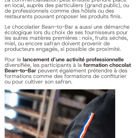
en local, auprès des particuliers (grand public), ou
de professionnels comme des hôtels ou des
restaurants pouvant proposer les produits finis.
Le chocolatier Bean-to-Bar a aussi une démarche
écologique lors du choix de ses fournisseurs pour
les autres matières premières : noix, fruits séchés,
miel, ou encore safran doivent provenir de
producteurs engagés, si possible de proximité.
Pour le
lancement d’une activité professionnelle
diversifiée, les participants à la
formation chocolat
Bean-to-Bar
peuvent également prétendre à des
formations comme des formations de confiturier
ou pour cultiver son safran.