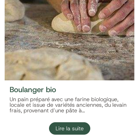
Boulanger bio
Un pain préparé avec une farine biologique,
locale et issue de variétés anciennes, du levain
frais, provenant d’une pâte à…
Lire la suite