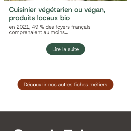
Cuisinier végétarien ou végan,
produits locaux bio
en 2021, 49 % des foyers français
comprenaient au moins…
Lire la suite
Découvrir nos autres fiches métiers