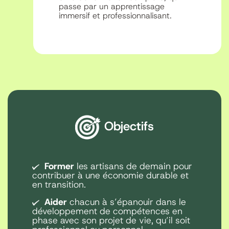
passe par un apprentissage
immersif et professionnalisant.
Objectifs
Former
les artisans de demain pour
contribuer à une économie durable et
en transition.
Aider
chacun à s’épanouir dans le
développement de compétences en
phase avec son projet de vie, qu’il soit