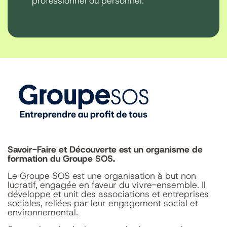
professionnel ou personnel.
Savoir-Faire et Découverte est un organisme de
formation du Groupe SOS.
Le Groupe SOS est une organisation à but non
lucratif, engagée en faveur du vivre-ensemble. Il
développe et unit des associations et entreprises
sociales, reliées par leur engagement social et
environnemental.