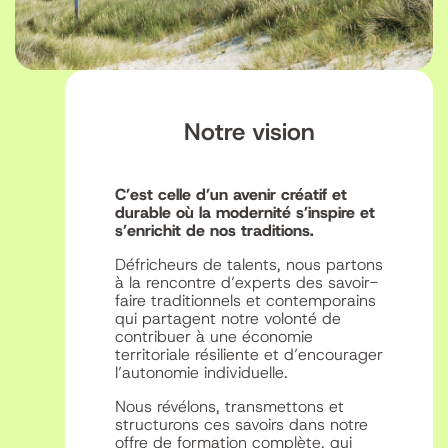
Notre vision
C’est celle d’un avenir créatif et
durable où la modernité s’inspire et
s’enrichit de nos traditions.
Défricheurs de talents, nous partons
à la rencontre d’experts des savoir-
faire traditionnels et contemporains
qui partagent notre volonté de
contribuer à une économie
territoriale résiliente et d’encourager
l’autonomie individuelle.
Nous révélons, transmettons et
structurons ces savoirs dans notre
offre de formation complète, qui