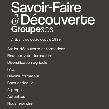
Artisans du geste depuis 1999
Atelier découverte et formations
Financer votre formation
Diversification agricole
FAQ
Devenir formateur
Bons cadeaux
A propos
Actualités
Nous rejoindre