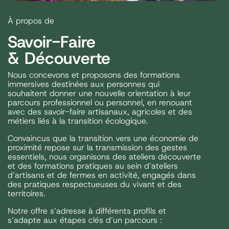
À propos de
Savoir-Faire
& Découverte
Nous concevons et proposons des formations
immersives destinées aux personnes qui
souhaitent donner une nouvelle orientation à leur
parcours professionnel ou personnel, en renouant
avec des savoir-faire artisanaux, agricoles et des
métiers liés à la transition écologique.
Convaincus que la transition vers une économie de
proximité repose sur la transmission des gestes
essentiels, nous organisons des ateliers découverte
et des formations pratiques au sein d’ateliers
d’artisans et de fermes en activité, engagés dans
des pratiques respectueuses du vivant et des
territoires.
Notre offre s’adresse à différents profils et
s’adapte aux étapes clés d’un parcours :