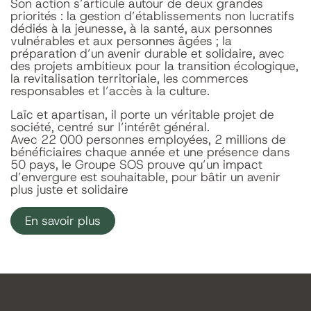
Son action s’articule autour de deux grandes
priorités : la gestion d’établissements non lucratifs
dédiés à la jeunesse, à la santé, aux personnes
vulnérables et aux personnes âgées ; la
préparation d’un avenir durable et solidaire, avec
des projets ambitieux pour la transition écologique,
la revitalisation territoriale, les commerces
responsables et l’accès à la culture.
Laïc et apartisan, il porte un véritable projet de
société, centré sur l’intérêt général.
Avec 22 000 personnes employées, 2 millions de
bénéficiaires chaque année et une présence dans
50 pays, le Groupe SOS prouve qu’un impact
d’envergure est souhaitable, pour bâtir un avenir
plus juste et solidaire
En savoir plus