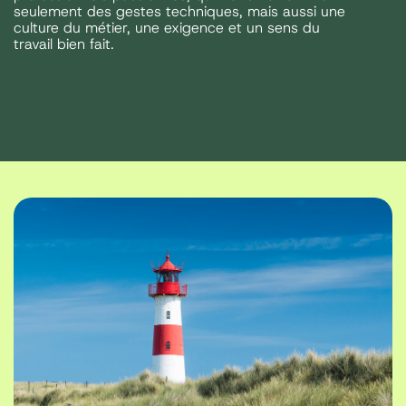
seulement des gestes techniques, mais aussi une
culture du métier, une exigence et un sens du
travail bien fait.