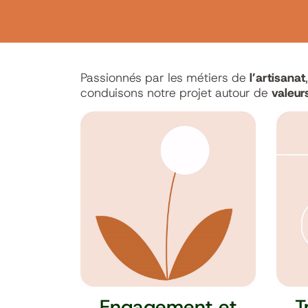
Passionnés par les métiers de
l’artisanat
conduisons notre projet autour de
valeur
Engagement et
T