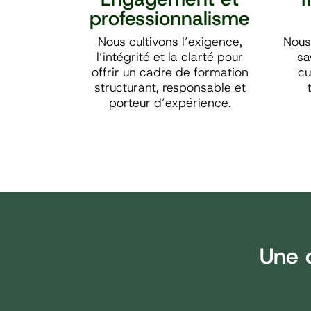
professionnalisme
Nous cultivons l’exigence,
Nous
l’intégrité et la clarté pour
sa
offrir un cadre de formation
cu
structurant, responsable et
porteur d’expérience.
Une q