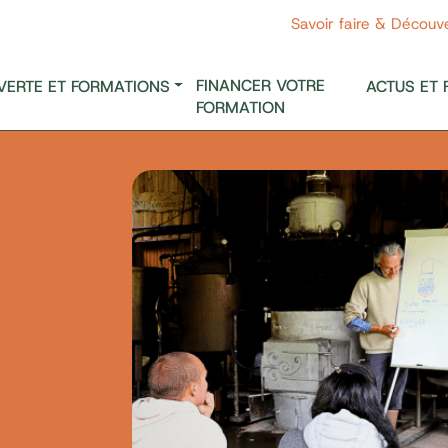
Savoir faire & Découv
FINANCER VOTRE
VERTE ET FORMATIONS
ACTUS ET 
FORMATION