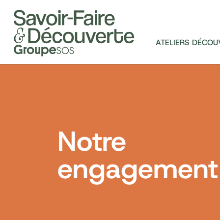
ATELIERS DÉCOU
Notre
engagement