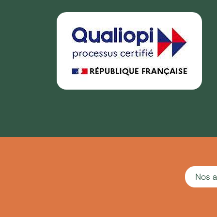
Nos a