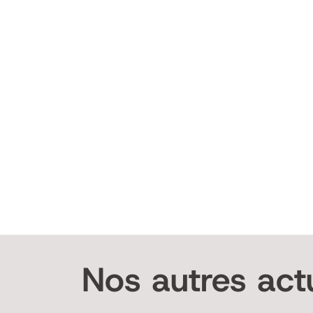
Nos autres actu