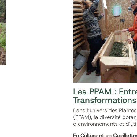
Les PPAM : Entre
Transformations
Dans l’univers des Plante
(PPAM), la diversité bot
d’environnements et d’util
En Culture et en Cueillette