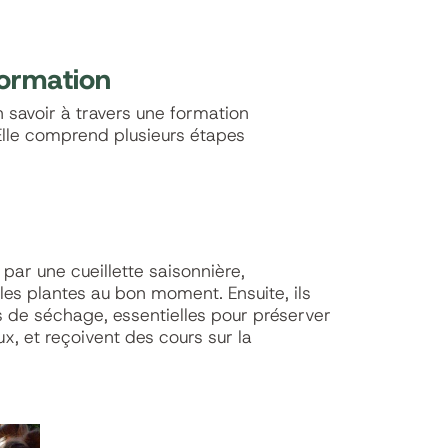
ormation
 savoir à travers une formation
Elle comprend plusieurs étapes
par une cueillette saisonnière,
les plantes au bon moment. Ensuite, ils
 de séchage, essentielles pour préserver
x, et reçoivent des cours sur la