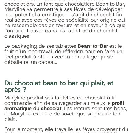
chocolatiers. En tant que chocolatière Bean to Bar,
Maryline va permettre à ses fèves de développer
leur potentiel aromatique. Il s’agit de chocolat fin
réalisé avec des fèves de spécialité pur origine qui
ne ressemble pas en texture et en saveur à ce que
l’on peut trouver dans les tablettes de chocolat
classiques.
Le packaging de ses tablettes
Bean-to-Bar
est le
fruit d’un long travail de réflexion pour en faire un
réel produit à offrir, avec un emballage qui se
déballe tel un cadeau.
Du chocolat bean to bar qui plait, et
après ?
Maryline produit ses tablettes de chocolat à la
commande afin de sauvegarder au mieux le
profil
aromatique du chocolat
. Les retours sont très bons,
et Maryline est fière de savoir que sa production
plait .
Pour le moment, elle travaille les fèves provenant du