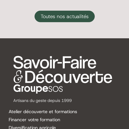
Toutes nos actualités
Artisans du geste depuis 1999
Atelier découverte et formations
Financer votre formation
Diversification agricole