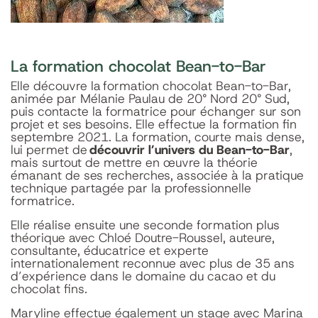
La formation chocolat Bean-to-Bar
Elle découvre la formation chocolat Bean-to-Bar,
animée par Mélanie Paulau de 20° Nord 20° Sud,
puis contacte la formatrice pour échanger sur son
projet et ses besoins. Elle effectue la formation fin
septembre 2021. La formation, courte mais dense,
lui permet de
découvrir l’univers du Bean-to-Bar
,
mais surtout de mettre en œuvre la théorie
émanant de ses recherches, associée à la pratique
technique partagée par la professionnelle
formatrice.
Elle réalise ensuite une seconde formation plus
théorique avec Chloé Doutre-Roussel, auteure,
consultante, éducatrice et experte
internationalement reconnue avec plus de 35 ans
d’expérience dans le domaine du cacao et du
chocolat fins.
Maryline effectue également un stage avec Marina