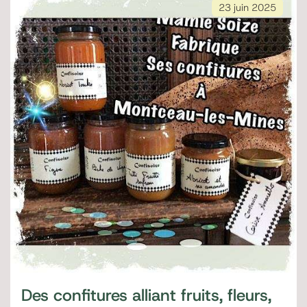
23 juin 2025
Des confitures alliant fruits, fleurs,