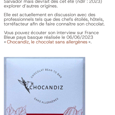
Salvador mais devrait dès cet été (ndlr : 2023)
explorer d’autres origines.
Elle est actuellement en discussion avec des
professionnels tels que des chefs étoilés, hôtels,
torréfacteur afin de faire connaître son chocolat.
Vous pouvez écouter son interview sur France
Bleue pays basque réalisée le 06/06/2023
«
Chocandiz, le chocolat sans allergènes
».