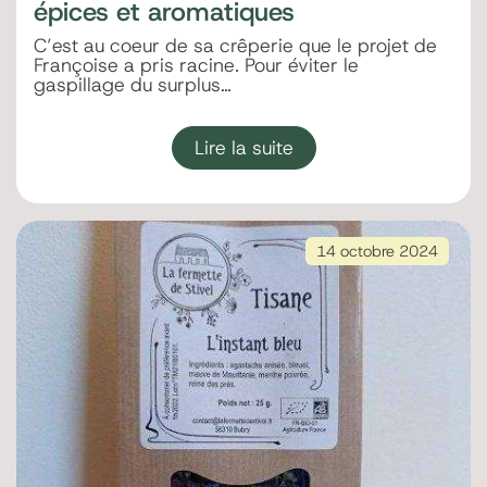
épices et aromatiques
C’est au coeur de sa crêperie que le projet de
Françoise a pris racine. Pour éviter le
gaspillage du surplus…
Lire la suite
14 octobre 2024