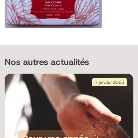
Nos autres actualités
7 janvier 2026