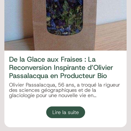
De la Glace aux Fraises : La
Reconversion Inspirante d’Olivier
Passalacqua en Producteur Bio
Olivier Passalacqua, 56 ans, a troqué la rigueur
des sciences géographiques et de la
glaciologie pour une nouvelle vie en…
Lire la suite