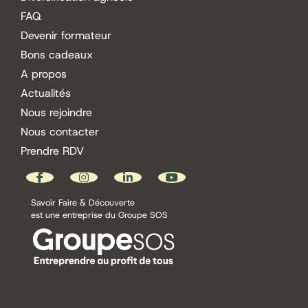
FAQ
Devenir formateur
Bons cadeaux
A propos
Actualités
Nous rejoindre
Nous contacter
Prendre RDV
Savoir Faire & Découverte
est une entreprise du Groupe SOS