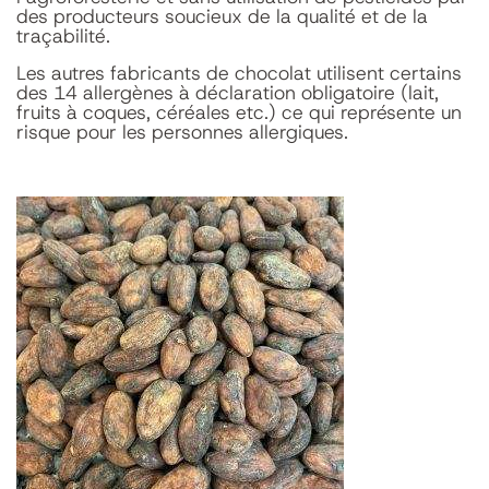
des producteurs soucieux de la qualité et de la
traçabilité.
Les autres fabricants de chocolat utilisent certains
des 14 allergènes à déclaration obligatoire (lait,
fruits à coques, céréales etc.) ce qui représente un
risque pour les personnes allergiques.