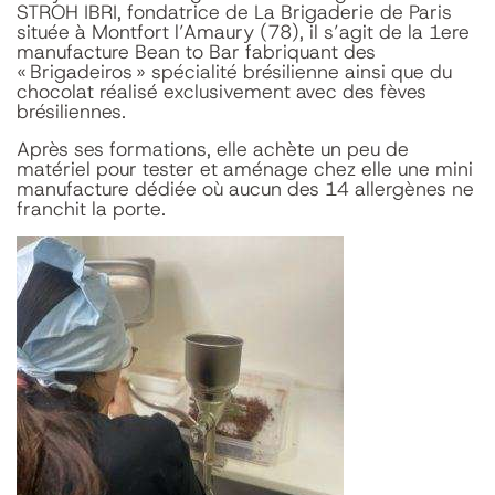
STROH IBRI, fondatrice de La Brigaderie de Paris
située à Montfort l’Amaury (78), il s’agit de la 1ere
manufacture Bean to Bar fabriquant des
« Brigadeiros » spécialité brésilienne ainsi que du
chocolat réalisé exclusivement avec des fèves
brésiliennes.
Après ses formations, elle achète un peu de
matériel pour tester et aménage chez elle une mini
manufacture dédiée où aucun des 14 allergènes ne
franchit la porte.